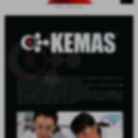
Uman - Sole 24 Ore