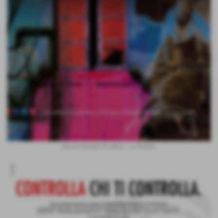
Banca Popolare di Lajatico - La Nazione